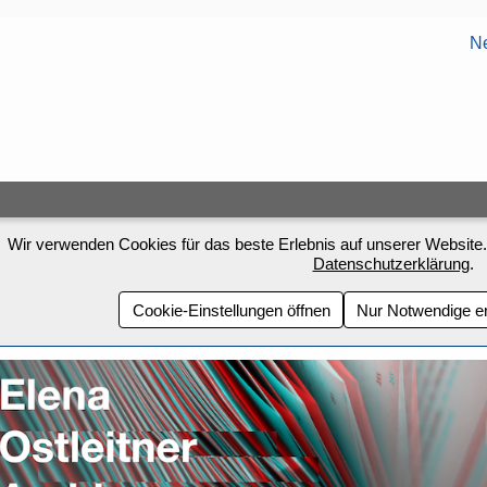
Ne
Wir verwenden Cookies für das beste Erlebnis auf unserer Website.
Datenschutzerklärung
.
Cookie-Einstellungen öffnen
Nur Notwendige e