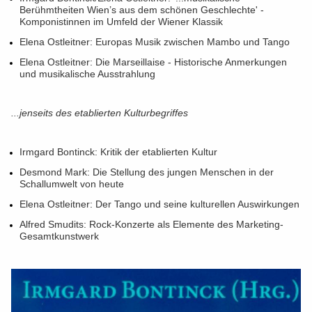
Berühmtheiten Wien’s aus dem schönen Geschlechte' -
Komponistinnen im Umfeld der Wiener Klassik
Elena Ostleitner: Europas Musik zwischen Mambo und Tango
Elena Ostleitner: Die Marseillaise - Historische Anmerkungen
und musikalische Ausstrahlung
...jenseits des etablierten Kulturbegriffes
Irmgard Bontinck: Kritik der etablierten Kultur
Desmond Mark: Die Stellung des jungen Menschen in der
Schallumwelt von heute
Elena Ostleitner: Der Tango und seine kulturellen Auswirkungen
Alfred Smudits: Rock-Konzerte als Elemente des Marketing-
Gesamtkunstwerk