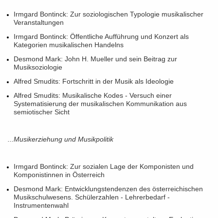
Irmgard Bontinck: Zur soziologischen Typologie musikalischer
Veranstaltungen
Irmgard Bontinck: Öffentliche Aufführung und Konzert als
Kategorien musikalischen Handelns
Desmond Mark: John H. Mueller und sein Beitrag zur
Musiksoziologie
Alfred Smudits: Fortschritt in der Musik als Ideologie
Alfred Smudits: Musikalische Kodes - Versuch einer
Systematisierung der musikalischen Kommunikation aus
semiotischer Sicht
...Musikerziehung und Musikpolitik
Irmgard Bontinck: Zur sozialen Lage der Komponisten und
Komponistinnen in Österreich
Desmond Mark: Entwicklungstendenzen des österreichischen
Musikschulwesens. Schülerzahlen - Lehrerbedarf -
Instrumentenwahl